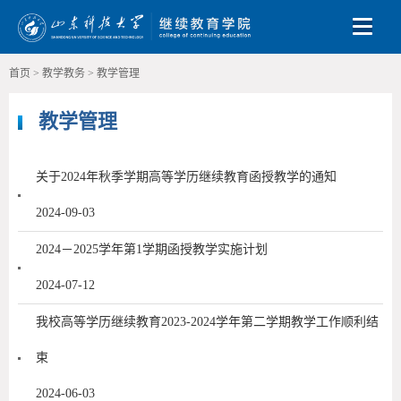
Toggle
首页
>
教学教务
>
教学管理
教学管理
关于2024年秋季学期高等学历继续教育函授教学的通知
2024-09-03
2024－2025学年第1学期函授教学实施计划
2024-07-12
我校高等学历继续教育2023-2024学年第二学期教学工作顺利结
束
2024-06-03