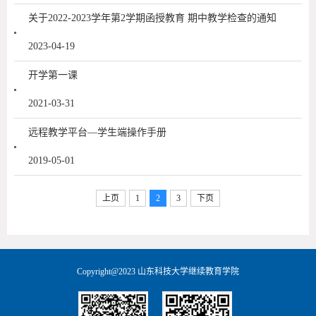
关于2022-2023学年第2学期函授教育 期中教学检查的通知
2023-04-19
开学第一课
2021-03-31
远程教学平台—学生端操作手册
2019-05-01
上页
1
2
3
下页
Copyright@2023 山东科技大学继续教育学院