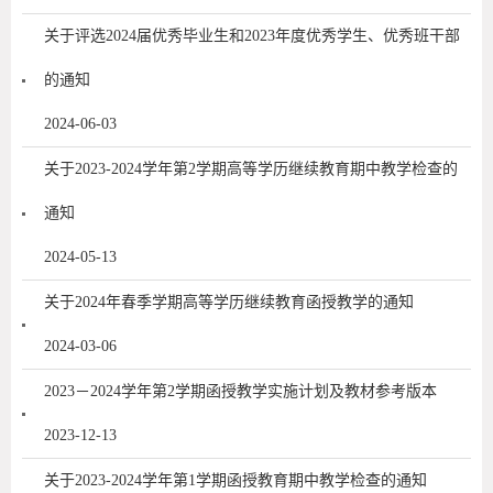
关于评选2024届优秀毕业生和2023年度优秀学生、优秀班干部
的通知
2024-06-03
关于2023-2024学年第2学期高等学历继续教育期中教学检查的
通知
2024-05-13
关于2024年春季学期高等学历继续教育函授教学的通知
2024-03-06
2023－2024学年第2学期函授教学实施计划及教材参考版本
2023-12-13
关于2023-2024学年第1学期函授教育期中教学检查的通知