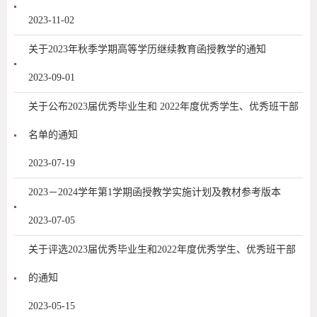
2023-11-02
关于2023年秋季学期高等学历继续教育函授教学的通知
2023-09-01
关于公布2023届优秀毕业生和 2022年度优秀学生、优秀班干部
名单的通知
2023-07-19
2023－2024学年第1学期函授教学实施计划及教材参考版本
2023-07-05
关于评选2023届优秀毕业生和2022年度优秀学生、优秀班干部
的通知
2023-05-15