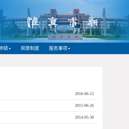
申硕
规章制度
服务事项
2016-06-12
2015-06-26
2014-05-30