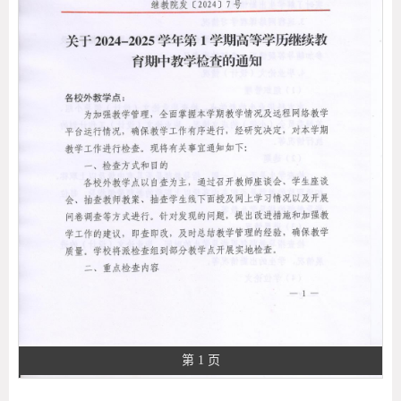
第 1 页