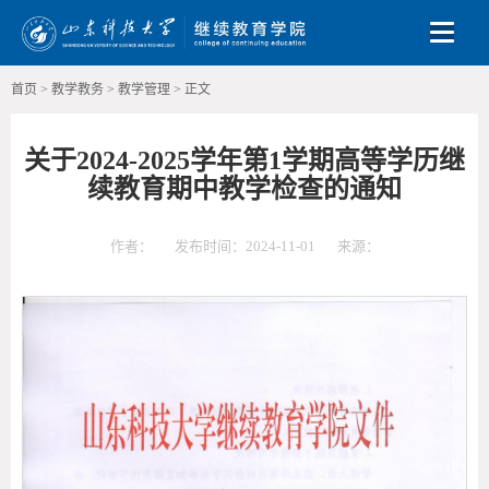
Toggle
首页
>
教学教务
>
教学管理
>
正文
关于2024-2025学年第1学期高等学历继
续教育期中教学检查的通知
作者：
发布时间：2024-11-01
来源：