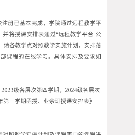
费注册已基本完成，学院通过远程教学平
，并将授课安排表通过“远程教学平台
-
公
，请各教学点对照教学实施计划，安排落
全部课程的在线学习。具体安排及要求如
，
2023
级各层次第四学期，
2024
级各层次
年第一学期函授、业余班授课安排表》
需对照教学实施计划及课程表中的课程进