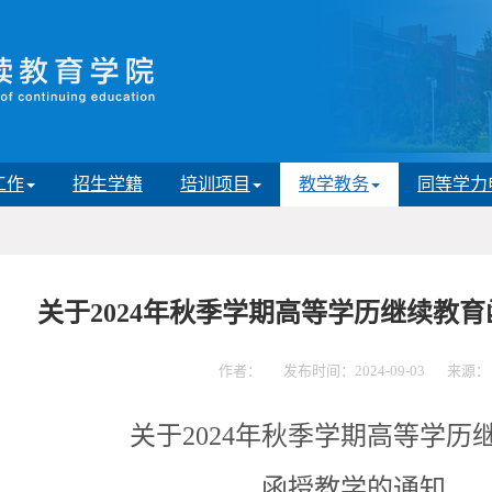
工作
招生学籍
培训项目
教学教务
同等学力
关于2024年秋季学期高等学历继续教
作者：
发布时间：2024-09-03
来源：
关于
2024
年秋季学期高等学历
函授教学的通知