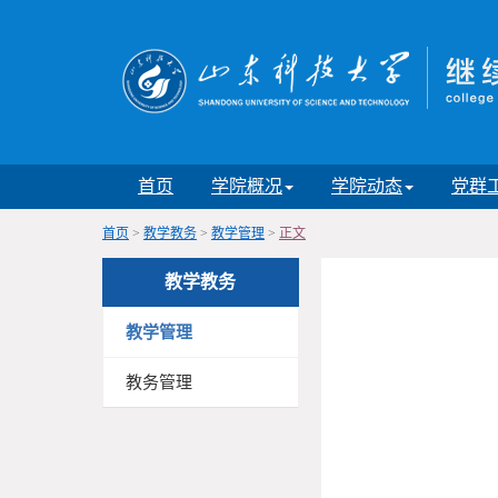
首页
学院概况
学院动态
党群
首页
>
教学教务
>
教学管理
>
正文
教学教务
教学管理
教务管理