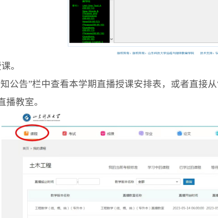
授课。
通知公告”栏中查看本学期直播授课安排表，或者直接从
直播教室。