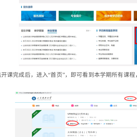
选开课完成后，进入“首页”，即可看到本学期所有课程