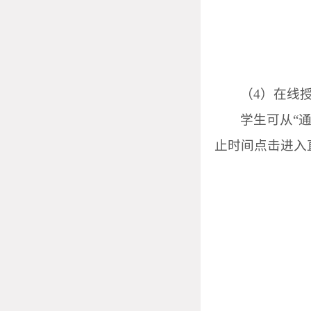
（
4
）在线
学生可从“
止时间点击进入