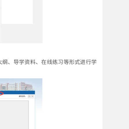
大纲、导学资料、在线练习等形式进行学