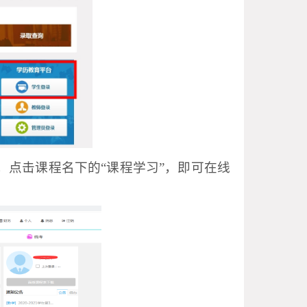
，点击课程名下的“课程学习”，即可在线