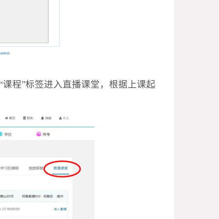
“课程”标签进入直播课堂，根据上课起