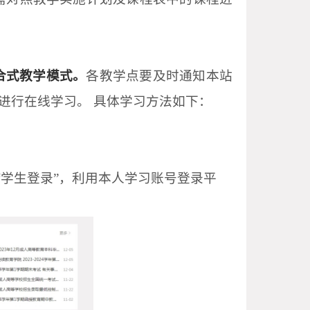
合式教学模式。
各教学点要及时通知本站
进行在线学习。 具体学习方法如下：
“学生登录”，利用本人学习账号登录平