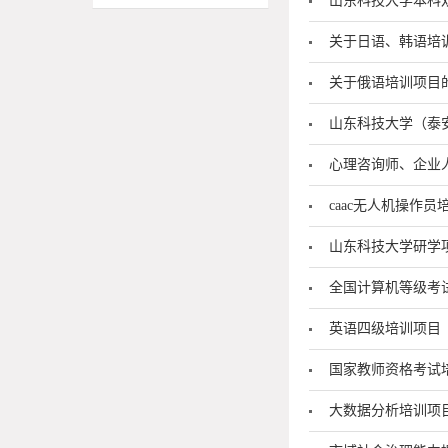
山东科技大学本科
关于日语、韩语培
关于俄语培训项目
山东科技大学（泰
心理咨询师、企业
caac无人机操作员
山东科技大学研学
全国计算机等级考
英语四级培训项目
国家教师资格考试
大数据分析培训项