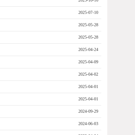
2025-10-16
2025-07-10
2025-05-28
2025-05-28
2025-04-24
2025-04-09
2025-04-02
2025-04-01
2025-04-01
2024-09-29
2024-06-03