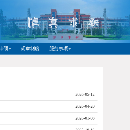
申硕
规章制度
服务事项
2026-05-12
2026-04-20
2026-01-08