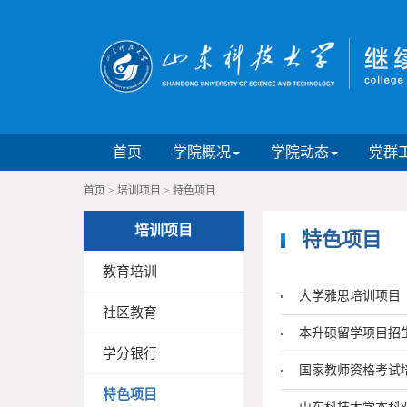
首页
学院概况
学院动态
党群
首页
>
培训项目
>
特色项目
培训项目
特色项目
教育培训
大学雅思培训项目
社区教育
本升硕留学项目招
学分银行
国家教师资格考试培
特色项目