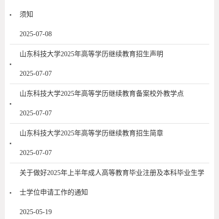
须知
2025-07-08
山东科技大学2025年高等学历继续教育招生声明
2025-07-07
山东科技大学2025年高等学历继续教育备案校外教学点
2025-07-07
山东科技大学2025年高等学历继续教育招生简章
2025-07-07
关于做好2025年上半年成人高等教育毕业注册及本科毕业生学
士学位申请工作的通知
2025-05-19