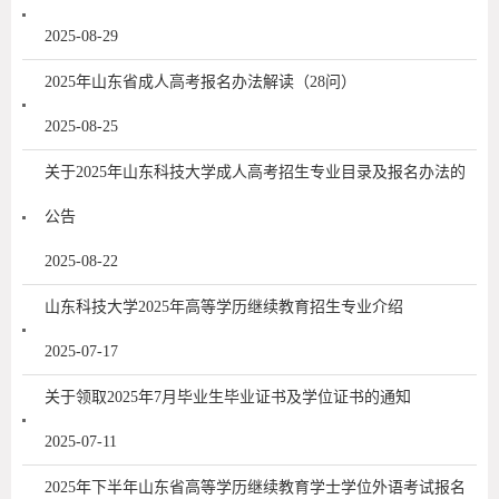
2025-08-29
2025年山东省成人高考报名办法解读（28问）
2025-08-25
关于2025年山东科技大学成人高考招生专业目录及报名办法的
公告
2025-08-22
山东科技大学2025年高等学历继续教育招生专业介绍
2025-07-17
关于领取2025年7月毕业生毕业证书及学位证书的通知
2025-07-11
2025年下半年山东省高等学历继续教育学士学位外语考试报名