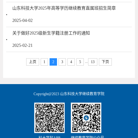
山东科技大学2025年高等学历继续教育直属班招生简章
2025-04-02
关于做好2025级新生学籍注册工作的通知
2025-02-21
...
上页
1
2
3
4
5
13
下页
Copyright@2023 山东科技大学继续教育学院