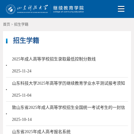
Toggle
首页
>
招生学籍
招生学籍
2025年成人高等学校招生录取最低控制分数线
2025-11-24
山东科技大学2025年高等学历继续教育学业水平测试报考须知
2025-11-04
致山东省2025年成人高等学校招生全国统一考试考生的一封信
2025-10-14
山东省2025年成人高考报名系统