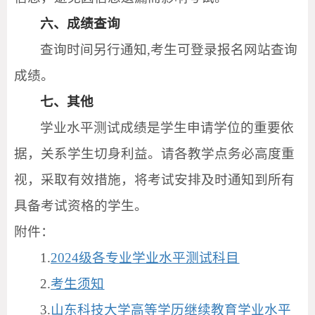
六、成绩查询
查询时间另行通知,考生可登录报名网站查询
成绩。
七、其他
学业水平测试成绩是学生申请学位的重要依
据，关系学生切身利益。请各教学点务必高度重
视，采取有效措施，将考试安排及时通知到所有
具备考试资格的学生。
附件：
1.
2024级各专业学业水平测试科目
2.
考生须知
3.
山东科技大学高等学历继续教育学业水平