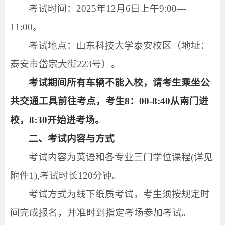
考试时间：2025年12月6日上午9:00—
11:00。
考试地点：山东科技大学泰安校区（地址：
泰安市岱宗大街223号）。
考试期间所有车辆不能入校，请考生乘坐公
共交通工具前往考点，考生8：00-8:40从南门进
校，8:30开始进考场。
二、考试内容与方式
考试内容为英语和各专业三门学位课程(详见
附件1),考试时长120分钟。
考试方式为线下纸质考试，考生须按规定时
间完成报名，并准时到指定考场参加考试。