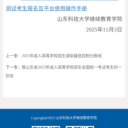
测试考生报名及平台使用操作手册
山东科技大学继续教育学院
2025年11月3日
上一条：
2025年成人高等学校招生录取最低控制分数线
下一条：
致山东省2025年成人高等学校招生全国统一考试考生的一
封信
Copyright@2023 山东科技大学继续教育学院