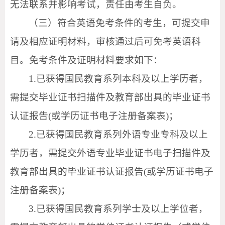
无法联系并影响考试，责任由考生自负。
（三）符合英语免考条件的考生，可提交申
请及相应证明材料，审核通过后可免考英语科
目。免考条件及证明材料要求如下：
1.已获得国民教育系列本科及以上学历者，
需提交毕业证书扫描件及教育部出具的毕业证书
认证报告(或学历证书电子注册备案表)；
2.已获得国民教育系列外语专业专科及以上
学历者，需提交外语专业毕业证书电子扫描件及
教育部出具的毕业证书认证报告(或学历证书电子
注册备案表)；
3.已获得国民教育系列学士及以上学位者，