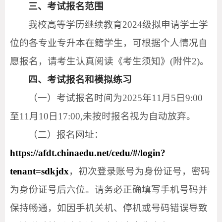
三、考试报名范围
我校高等学历继续教育2024级拟申请学士学
位的各专业专升本在籍学生，可根据个人情况自
愿报名，请考生认真阅读《考生须知》(附件2)。
四、考试报名和模拟练习
（一）考试报名时间为2025年11月5日9:00
至11月10日17:00,未按时报名视为自动放弃。
（二）报名网址：
https://afdt.chinaedu.net/cedu/#/login?
tenant=sdkjdx
，
初次登录账号为身份证号，密码
为身份证号后六位。请务必正确填写手机号码并
保持畅通，如因手机关机、停机或号码错误导致