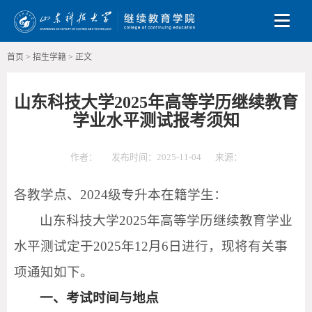
Toggle
首页
>
招生学籍
>
正文
山东科技大学2025年高等学历继续教育
学业水平测试报考须知
作者：
发布时间：2025-11-04
来源：
各教学点、2024级专升本在籍学生：
山东科技大学2025年高等学历继续教育学业
水平测试定于2025年12月6日进行，现将有关事
项通知如下。
一、考试时间与地点