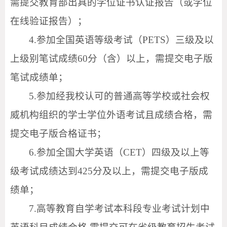
需提交教育部出具的学位证书认证报告（或学位
在线验证报告）；
4.参加全国英语等级考试（PETS）三级及以
上级别笔试成绩60分（含）以上
，需提交电子版
笔试成绩单；
5.
参加经我校认可的普通高等学校或社会权
威机构组织的学士学位外语考试且成绩合格，需
提交电子版合格证书；
6.参加全国大学英语（CET）四级及以上等
级考试成绩达到425分及以上，需提交电子版成
绩单；
7.高等教育自学考试本科段专业考试计划中