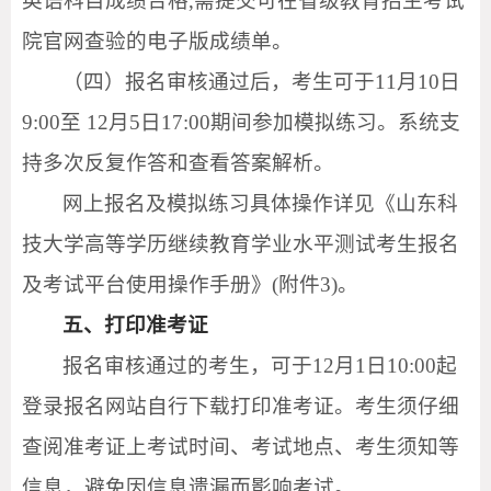
英语科目成绩合格,需提交可在省级教育招生考试
院官网查验的电子版成绩单。
（四）报名审核通过后，考生可于11月10日
9:00至 12月5日17:00期间参加模拟练习。系统支
持多次反复作答和查看答案解析。
网上报名及模拟练习具体操作详见《山东科
技大学高等学历继续教育学业水平测试考生报名
及考试平台使用操作手册》(附件3)。
五、打印准考证
报名审核通过的考生，可于12月1日10:00起
登录报名网站自行下载打印准考证。考生须仔细
查阅准考证上考试时间、考试地点、考生须知等
信息，避免因信息遗漏而影响考试。