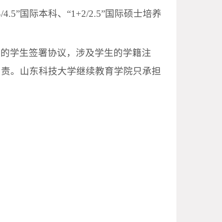
”国际本科、“1+2/2.5”国际硕士培养
目的学生签署协议，涉及学生的学籍注
负责。山东科技大学继续教育学院只承担