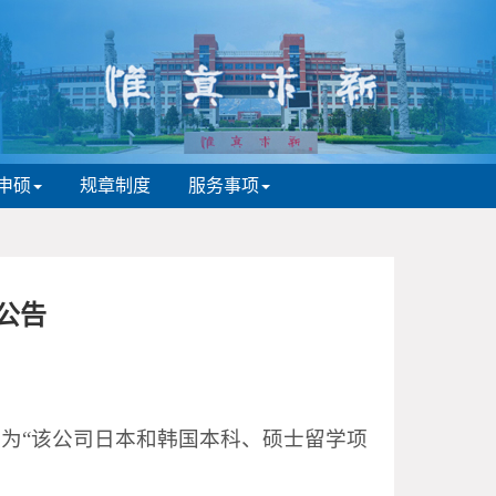
申硕
规章制度
服务事项
公告
为“该公司日本和韩国本科、硕士留学项