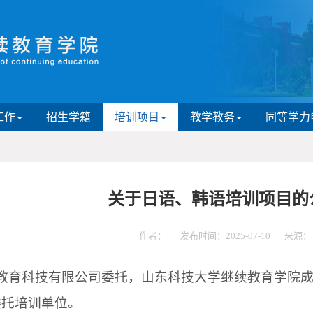
工作
招生学籍
培训项目
教学教务
同等学力
关于日语、韩语培训项目的
作者：
发布时间：2025-07-10
来源：
教育科技有限公司委托，山东科技大学继续教育学院成
委托培训单位。