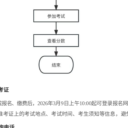
考证
报名、缴费后，2026年3
月9
日上午10:00起可登录报名
准
考证上的考试地点、考试时间、考生须知等信息，避
询电话