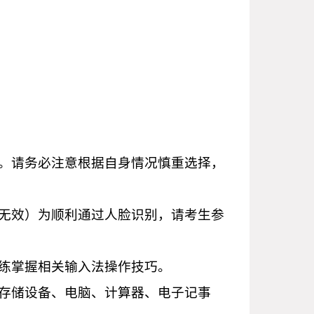
。
次。请务必注意根据自身情况慎重选择，
证无效）为顺利通过人脸识别，请考生参
熟练掌握相关输入法操作技巧。
动存储设备、电脑、计算器、电子记事