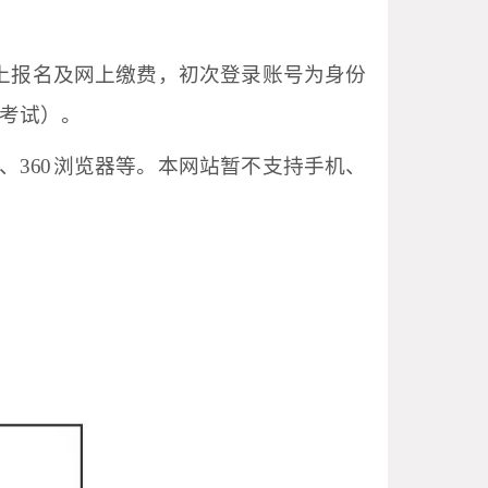
上报名及网上缴费，初次登录账号为身份
考试）。
、360
浏览器等。本网站暂不支持手机、