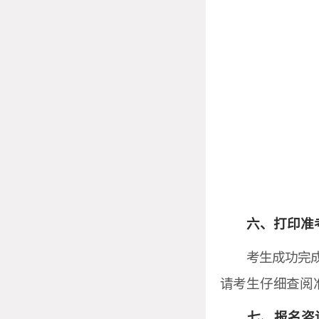
六、打印准
考生成功完成
请考生仔细查阅
七、报名咨