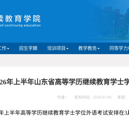
工作
招生学籍
培训项目
教学教务
同等学力
026年上半年山东省高等学历继续教育学士
作者：
发布时间：2026-01-06
来源：
26年上半年高等学历继续教育学士学位外语考试安排在3