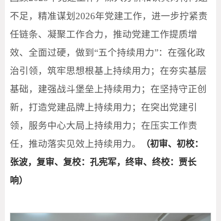
不足，精准谋划2026年党建工作，进一步拧紧责
任链条、凝聚工作合力，推动党建工作提质增
效、全面过硬，做到“五个持续用力”：在强化政
治引领，筑牢思想根基上持续用力；在夯实基层
基础，建强战斗堡垒上持续用力；在坚持守正创
新，打造党建品牌上持续用力；在突出党建引
领，服务中心大局上持续用力；在压实工作责
任，推动落实见效上持续用力。
（初审、初校：
张波，复审、复校：孔宪军，终审、终校：贾长
响）