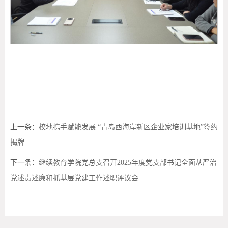
上一条：
校地携手赋能发展 “青岛西海岸新区企业家培训基地”签约
揭牌
下一条：
继续教育学院党总支召开2025年度党支部书记全面从严治
党述责述廉和抓基层党建工作述职评议会