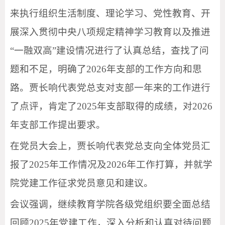
来执行组织生活制度、理论学习、党性教育、开
展深入贯彻中央八项规定精神学习教育以及推进
“一融双高”建设情况进行了认真总结，查找了问
题和不足，明确了2026年支部的工作方向和思
路。贾长响代表党总支对支部一年来的工作进行
了点评，肯定了2025年支部取得的成绩，对2026
年支部工作提出要求。
在党员大会上，贾长响代表党总支向全体党员汇
报了2025年工作情况及2026年工作打算，并就学
院党建工作征求党员意见和建议。
会议强调，继续教育学院各级党组织要全面总结
回顾2025年党建工作，深入分析和认真对待问题