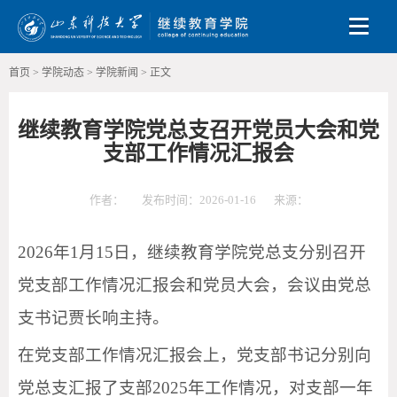
Toggle
首页
>
学院动态
>
学院新闻
>
正文
继续教育学院党总支召开党员大会和党
支部工作情况汇报会
作者：
发布时间：2026-01-16
来源：
2026年1月15日，继续教育学院党总支分别召开
党支部工作情况汇报会和党员大会，会议由党总
支书记贾长响主持。
在党支部工作情况汇报会上，党支部书记分别向
党总支汇报了支部2025年工作情况，对支部一年