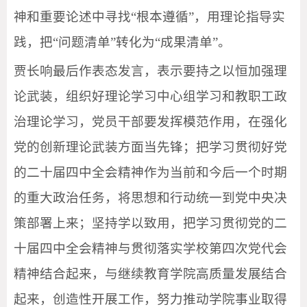
神和重要论述中寻找“根本遵循”，用理论指导实
践，把“问题清单”转化为“成果清单”。
贾长响最后作表态发言，表示要持之以恒加强理
论武装，组织好理论学习中心组学习和教职工政
治理论学习，党员干部要发挥模范作用，在强化
党的创新理论武装方面当先锋；把学习贯彻好党
的二十届四中全会精神作为当前和今后一个时期
的重大政治任务，将思想和行动统一到党中央决
策部署上来；坚持学以致用，把学习贯彻党的二
十届四中全会精神与贯彻落实学校第四次党代会
精神结合起来，与继续教育学院高质量发展结合
起来，创造性开展工作，努力推动学院事业取得