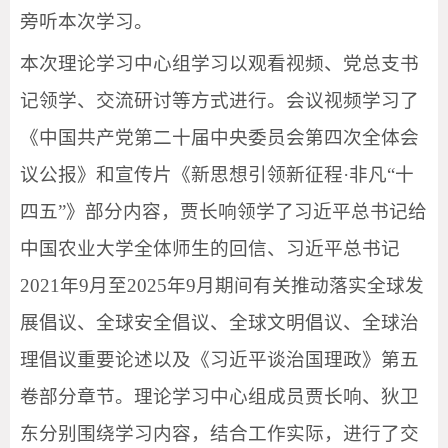
旁听本次学习。
本次理论学习中心组学习以观看视频、党总支书
记领学、交流研讨等方式进行。会议视频学习了
《中国共产党第二十届中央委员会第四次全体会
议公报》和宣传片《新思想引领新征程·非凡“十
四五”》部分内容，贾长响领学了习近平总书记给
中国农业大学全体师生的回信、习近平总书记
2021年9月至2025年9月期间有关推动落实全球发
展倡议、全球安全倡议、全球文明倡议、全球治
理倡议重要论述以及《习近平谈治国理政》第五
卷部分章节。理论学习中心组成员贾长响、狄卫
东分别围绕学习内容，结合工作实际，进行了交