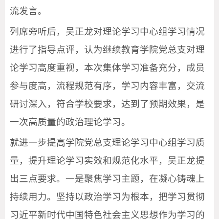
流发言。
列席旁听后，吴正龙对理论学习中心组学习情况
进行了指导点评，认为继续教育学院党总支对理
论学习高度重视，本次集体学习准备充分，成员
参与度高，流程规范有序，学习内容丰富，交流
研讨深入，符合学校要求，达到了预期效果，是
一次高质量的政治理论学习。
就进一步提高学院党总支理论学习中心组学习质
量，提升理论学习实效和规范化水平，吴正龙提
出三点要求。一是聚焦学习主题，在凝心铸魂上
持续用力。坚持以政治学习为根本，把学习贯彻
习近平新时代中国特色社会主义思想作为学习的