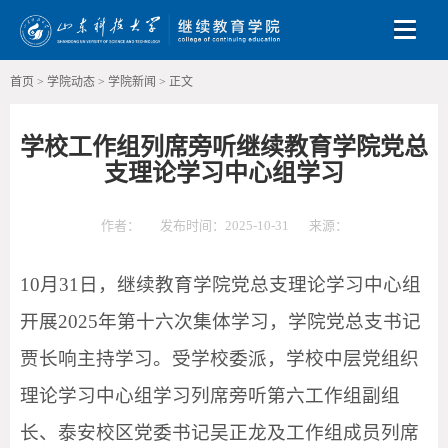
Toggle
首页
>
学院动态
>
学院新闻
>
正文
学校工作组列席旁听继续教育学院党总
支理论学习中心组学习
作者：
发布时间：2025-10-31
来源：
10月31日，继续教育学院党总支理论学习中心组
开展2025年第十六次集体学习，学院党总支书记
贾长响主持学习。受学校委派，学校中层党组织
理论学习中心组学习列席旁听第六工作组副组
长、泰安校区党委书记吴正龙及工作组成员列席