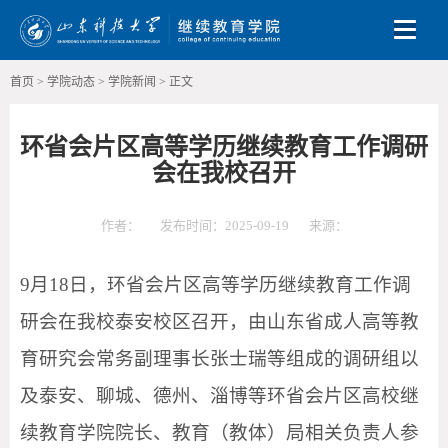
Toggle
首页
>
学院动态
>
学院新闻
>
正文
环省会片区高等学历继续教育工作调研
会在我校召开
作者：
发布时间：2025-09-19
来源：
9月18日，环省会片区高等学历继续教育工作调
研会在我校泰安校区召开，由山东省成人高等教
育研究会常务副理事长张士瑞等组成的调研组以
及泰安、聊城、德州、淄博等环省会片区高校继
续教育学院院长、教育（教体）局相关负责人参