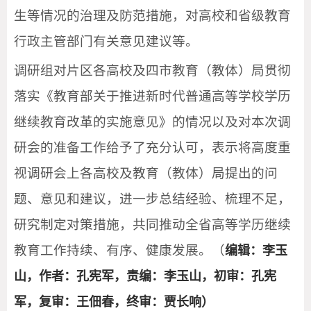
生等情况的治理及防范措施，对高校和省级教育
行政主管部门有关意见建议等。
调研组对片区各高校及四市教育（教体）局贯彻
落实《教育部关于推进新时代普通高等学校学历
继续教育改革的实施意见》的情况以及对本次调
研会的准备工作给予了充分认可，表示将高度重
视调研会上各高校及教育（教体）局提出的问
题、意见和建议，进一步总结经验、梳理不足，
研究制定对策措施，共同推动全省高等学历继续
教育工作持续、有序、健康发展。（
编辑：李玉
山，作者：孔宪军，责编：李玉山，初审：孔宪
军，复审：王佃春，终审：贾长响）