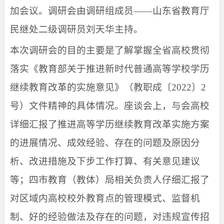
加会议。调研会由调研组成员——山东省教育厅
民继处二级调研员刘天华主持。
本次调研会的目的主要是了解掌握全省高校贯彻
落实《教育部关于推进新时代普通高等学校学历
继续教育改革的实施意见》（教职成〔2022〕2
号）文件精神的具体情况。座谈会上，与会高校
详细汇报了推进高等学历继续教育改革实施方案
的进展情况、成效经验、存在的问题及原因分
析、改进措施及下步工作打算、有关意见建议
等；四市教育（教体）局相关负责人仔细汇报了
对区域内高校校外教育点的管理模式、监督机
制、好的经验做法及存在的问题，对违规宣传招