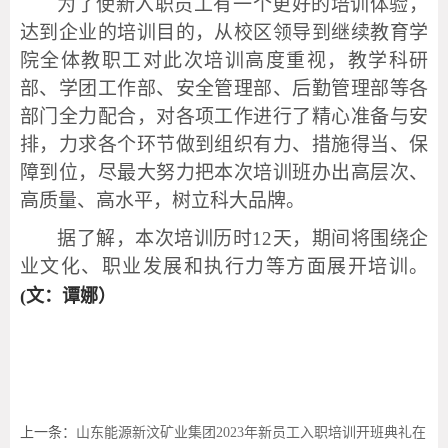
为了使新入职员工有一个更好的培训体验，
达到企业的培训目的，从校区领导到继续教育学
院全体教职工对此次培训高度重视，教学科研
部、学团工作部、安全管理部、后勤管理部等各
部门全力配合，对各项工作进行了精心准备与安
排，力求各个环节做到组织有力、措施得当、保
障到位，尽最大努力把本次培训班办出高层次、
高质量、高水平，树立科大品牌。
据了解，本次培训历时
12
天，期间将围绕企
业文化、职业发展和执行力等方面展开培训。
(
文：谭娜）
上一条：
山东能源新汶矿业集团2023年新员工入职培训开班典礼在