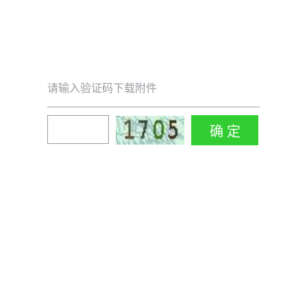
请输入验证码下载附件